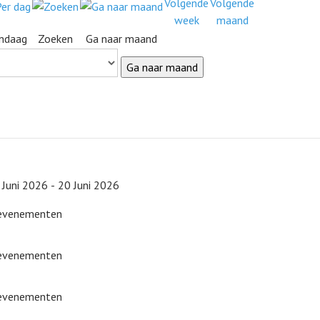
ndaag
Zoeken
Ga naar maand
Ga naar maand
 Juni 2026 - 20 Juni 2026
 evenementen
 evenementen
 evenementen