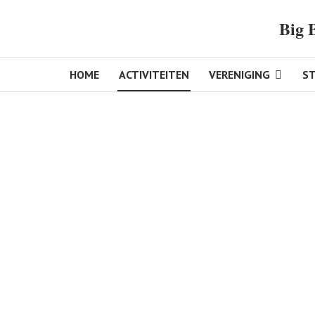
Big 
HOME
ACTIVITEITEN
VERENIGING
S