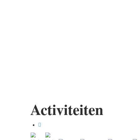
Activiteiten