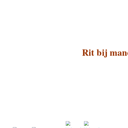
Rit bij man