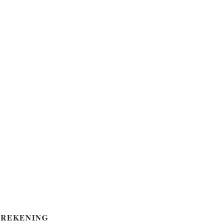
REKENING