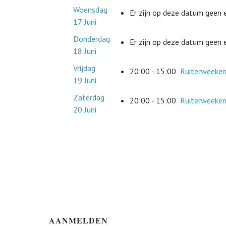
Woensdag
Er zijn op deze datum geen
17 Juni
Donderdag
Er zijn op deze datum geen
18 Juni
Vrijdag
20:00 - 15:00
Ruiterweeke
19 Juni
Zaterdag
20:00 - 15:00
Ruiterweeke
20 Juni
AANMELDEN