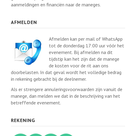
aanmeldingen en financiën naar de maneges.
AFMELDEN
Afmelden kan per mail of WhatsApp
tot de donderdag 17:00 uur vóór het
evenement. Bij afmelden na dit
tijdstip kan het zijn dat de manege
de kosten voor de rit aan ons
doorbelasten. In dat geval wordt het volledige bedrag
in rekening gebracht bij de deelnemer.
Als er strengere annuleringsvoorwaarden zijn vanuit de
manege, dan melden we dat in de beschrijving van het
betreffende evenement.
REKENING