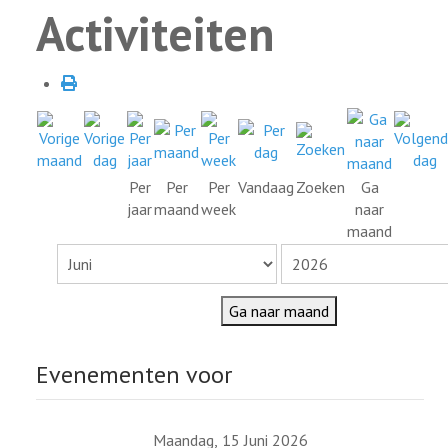
Activiteiten
Per
Per
Per
Vandaag
Zoeken
Ga
jaar
maand
week
naar
maand
Ga naar maand
Evenementen voor
Maandag, 15 Juni 2026