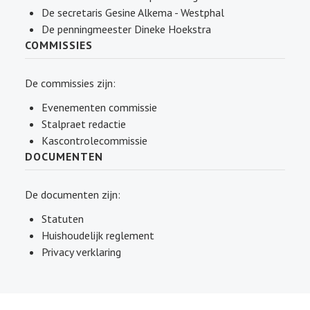
De secretaris Gesine Alkema - Westphal
De penningmeester Dineke Hoekstra
COMMISSIES
De commissies zijn:
Evenementen commissie
Stalpraet redactie
Kascontrolecommissie
DOCUMENTEN
De documenten zijn:
Statuten
Huishoudelijk reglement
Privacy verklaring