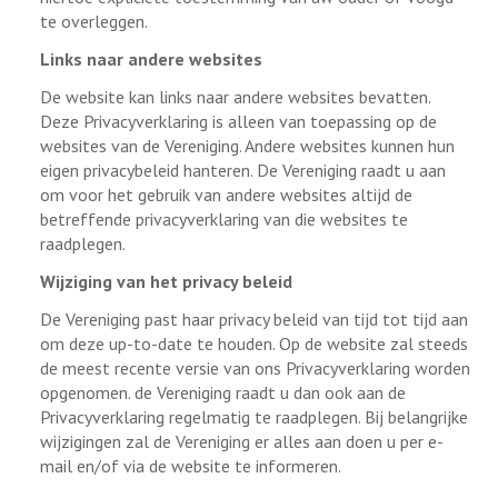
te overleggen.
Links naar andere websites
De website kan links naar andere websites bevatten.
Deze Privacyverklaring is alleen van toepassing op de
websites van de Vereniging. Andere websites kunnen hun
eigen privacybeleid hanteren. De Vereniging raadt u aan
om voor het gebruik van andere websites altijd de
betreffende privacyverklaring van die websites te
raadplegen.
Wijziging van het privacy beleid
De Vereniging past haar privacy beleid van tijd tot tijd aan
om deze up-to-date te houden. Op de website zal steeds
de meest recente versie van ons Privacyverklaring worden
opgenomen. de Vereniging raadt u dan ook aan de
Privacyverklaring regelmatig te raadplegen. Bij belangrijke
wijzigingen zal de Vereniging er alles aan doen u per e-
mail en/of via de website te informeren.