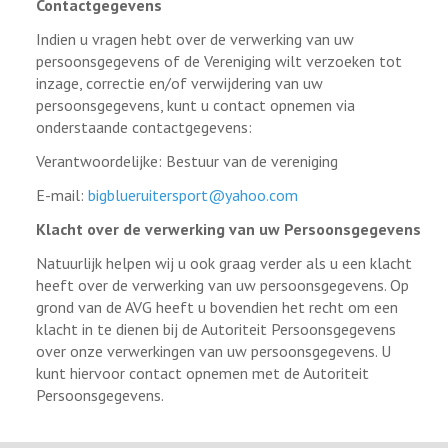
Contactgegevens
Indien u vragen hebt over de verwerking van uw
persoonsgegevens of de Vereniging wilt verzoeken tot
inzage, correctie en/of verwijdering van uw
persoonsgegevens, kunt u contact opnemen via
onderstaande contactgegevens:
Verantwoordelijke: Bestuur van de vereniging
E-mail:
bigblueruitersport@yahoo.com
Klacht over de verwerking van uw Persoonsgegevens
Natuurlijk helpen wij u ook graag verder als u een klacht
heeft over de verwerking van uw persoonsgegevens. Op
grond van de AVG heeft u bovendien het recht om een
klacht in te dienen bij de Autoriteit Persoonsgegevens
over onze verwerkingen van uw persoonsgegevens. U
kunt hiervoor contact opnemen met de Autoriteit
Persoonsgegevens.