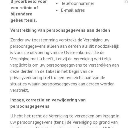
Bijvoorbeeld voor
i
Telefoonnummer
een reünie of
E-mail adres
bijzondere
gebeurtenis.
Verstrekking van persoonsgegevens aan derden
Zonder uw toestemming verstrekt de Vereniging uw
persoonsgegevens alleen aan derden als dit noodzakelijk
is voor de uitvoering van de Overeenkomst die de
Vereniging met u heeft, tenzij de Vereniging wettelijk
verplicht is om uw persoonsgegevens te verstrekken aan
deze derden. In de tabel in het begin van de
privacyverklaring treft u een overzicht aan van de
situaties waarin persoonsgegevens aan derden worden
verstrekt.
Inzage, correctie en verwijdering van
persoonsgegevens
U hebt het recht de Vereniging te verzoeken om inzage in
uw persoonsgegevens (tenzij de Vereniging op grond van