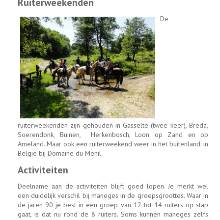
Ruiterweekenden
De
ruiterweekenden zijn gehouden in Gasselte (twee keer), Breda,
Soerendonk, Buinen, Herkenbosch, Loon op Zand en op
Ameland. Maar ook een ruiterweekend weer in het buitenland: in
België bij Domaine du Menil.
Activiteiten
Deelname aan de activiteiten blijft goed lopen. Je merkt wel
een duidelijk verschil bij maneges in de groepsgroottes. Waar in
de jaren 90 je best in een groep van 12 tot 14 ruiters op stap
gaat, is dat nu rond de 8 ruiters. Soms kunnen maneges zelfs