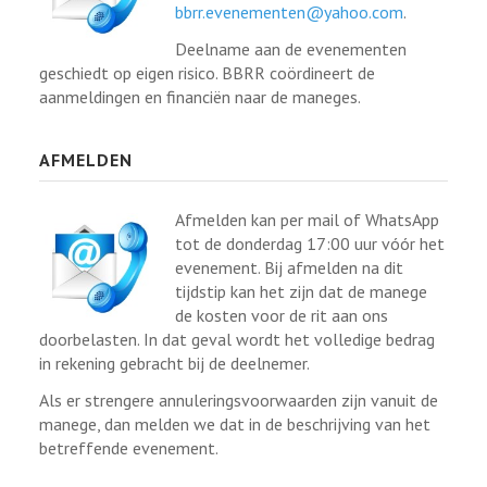
bbrr.evenementen@yahoo.com
.
Deelname aan de evenementen
geschiedt op eigen risico. BBRR coördineert de
aanmeldingen en financiën naar de maneges.
AFMELDEN
Afmelden kan per mail of WhatsApp
tot de donderdag 17:00 uur vóór het
evenement. Bij afmelden na dit
tijdstip kan het zijn dat de manege
de kosten voor de rit aan ons
doorbelasten. In dat geval wordt het volledige bedrag
in rekening gebracht bij de deelnemer.
Als er strengere annuleringsvoorwaarden zijn vanuit de
manege, dan melden we dat in de beschrijving van het
betreffende evenement.