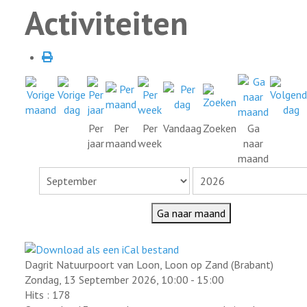
Activiteiten
Per
Per
Per
Vandaag
Zoeken
Ga
jaar
maand
week
naar
maand
Ga naar maand
Dagrit Natuurpoort van Loon, Loon op Zand (Brabant)
Zondag, 13 September 2026, 10:00 - 15:00
Hits
: 178