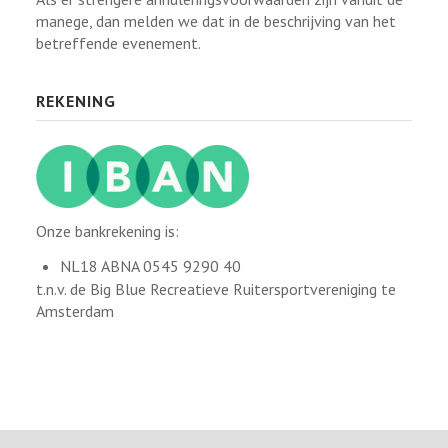
manege, dan melden we dat in de beschrijving van het
betreffende evenement.
REKENING
Onze bankrekening is:
NL18 ABNA 0545 9290 40
t.n.v. de Big Blue Recreatieve Ruitersportvereniging te
Amsterdam