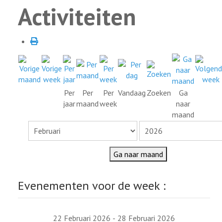
Activiteiten
Per
Per
Per
Vandaag
Zoeken
Ga
jaar
maand
week
naar
maand
Ga naar maand
Evenementen voor de week :
22 Februari 2026 - 28 Februari 2026