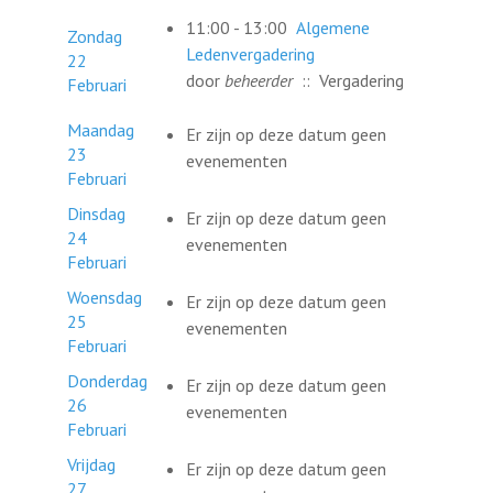
11:00 - 13:00
Algemene
Zondag
Ledenvergadering
22
door
beheerder
:: Vergadering
Februari
Maandag
Er zijn op deze datum geen
23
evenementen
Februari
Dinsdag
Er zijn op deze datum geen
24
evenementen
Februari
Woensdag
Er zijn op deze datum geen
25
evenementen
Februari
Donderdag
Er zijn op deze datum geen
26
evenementen
Februari
Vrijdag
Er zijn op deze datum geen
27