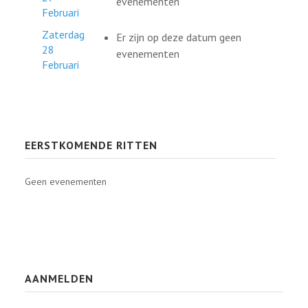
evenementen
Februari
Zaterdag
Er zijn op deze datum geen
28
evenementen
Februari
EERSTKOMENDE RITTEN
Geen evenementen
AANMELDEN