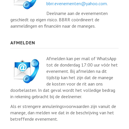
bbrr.evenementen@yahoo.com
.
Deelname aan de evenementen
geschiedt op eigen risico. BBRR coördineert de
aanmeldingen en financiën naar de maneges.
AFMELDEN
Afmelden kan per mail of WhatsApp
tot de donderdag 17:00 uur vóór het
evenement. Bij afmelden na dit
tijdstip kan het zijn dat de manege
de kosten voor de rit aan ons
doorbelasten. In dat geval wordt het volledige bedrag
in rekening gebracht bij de deelnemer.
Als er strengere annuleringsvoorwaarden zijn vanuit de
manege, dan melden we dat in de beschrijving van het
betreffende evenement.