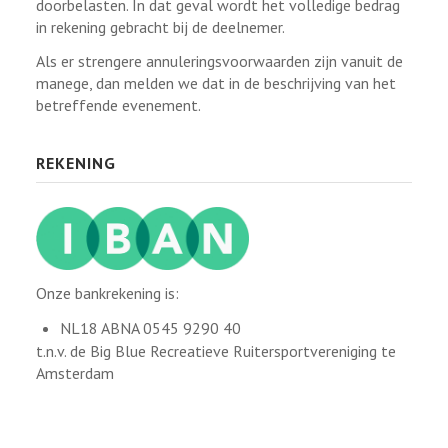
doorbelasten. In dat geval wordt het volledige bedrag
in rekening gebracht bij de deelnemer.
Als er strengere annuleringsvoorwaarden zijn vanuit de
manege, dan melden we dat in de beschrijving van het
betreffende evenement.
REKENING
Onze bankrekening is:
NL18 ABNA 0545 9290 40
t.n.v. de Big Blue Recreatieve Ruitersportvereniging te
Amsterdam