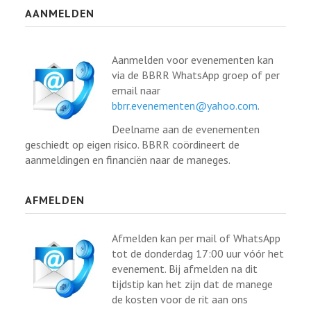
AANMELDEN
Aanmelden voor evenementen kan
via de BBRR WhatsApp groep of per
email naar
bbrr.evenementen@yahoo.com
.
Deelname aan de evenementen
geschiedt op eigen risico. BBRR coördineert de
aanmeldingen en financiën naar de maneges.
AFMELDEN
Afmelden kan per mail of WhatsApp
tot de donderdag 17:00 uur vóór het
evenement. Bij afmelden na dit
tijdstip kan het zijn dat de manege
de kosten voor de rit aan ons