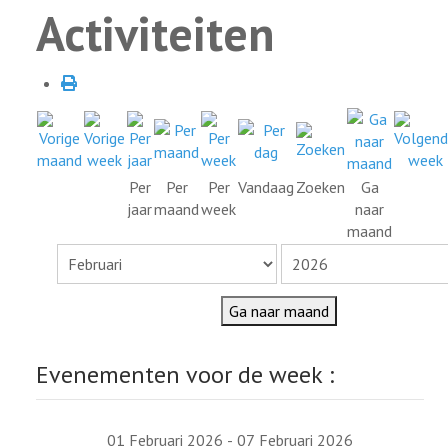
Activiteiten
Per
Per
Per
Vandaag
Zoeken
Ga
jaar
maand
week
naar
maand
Ga naar maand
Evenementen voor de week :
01 Februari 2026 - 07 Februari 2026