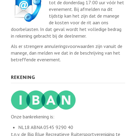
tot de donderdag 17:00 uur vóór het
evenement. Bij afmelden na dit
tijdstip kan het zijn dat de manege
de kosten voor de rit aan ons
doorbelasten. In dat geval wordt het volledige bedrag
in rekening gebracht bij de deelnemer.
Als er strengere annuleringsvoorwaarden zijn vanuit de
manege, dan melden we dat in de beschrijving van het
betreffende evenement.
REKENING
Onze bankrekening is:
NL18 ABNA 0545 9290 40
t.n.v. de Big Blue Recreatieve Ruitersportvereniging te