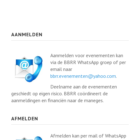
AANMELDEN
Aanmelden voor evenementen kan
via de BBRR WhatsApp groep of per
email naar
bbrr.evenementen@yahoo.com
.
Deelname aan de evenementen
geschiedt op eigen risico. BBRR coördineert de
aanmeldingen en financiën naar de maneges.
AFMELDEN
Afmelden kan per mail of WhatsApp