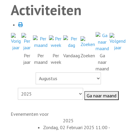
Activiteiten
Per
Per
Per
Vandaag
Zoeken
Ga
jaar
maand
week
naar
maand
Ga naar maand
Evenementen voor
2025
Zondag, 02 Februari 2025 11:00 -