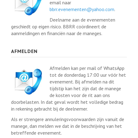
email naar
bbrr.evenementen@yahoo.com
.
Deelname aan de evenementen
geschiedt op eigen risico. BBRR coördineert de
aanmeldingen en financiën naar de maneges.
AFMELDEN
Afmelden kan per mail of WhatsApp
tot de donderdag 17:00 uur vóór het
evenement. Bij afmelden na dit
tijdstip kan het zijn dat de manege
de kosten voor de rit aan ons
doorbelasten. In dat geval wordt het volledige bedrag
in rekening gebracht bij de deelnemer.
Als er strengere annuleringsvoorwaarden zijn vanuit de
manege, dan melden we dat in de beschrijving van het
betreffende evenement.