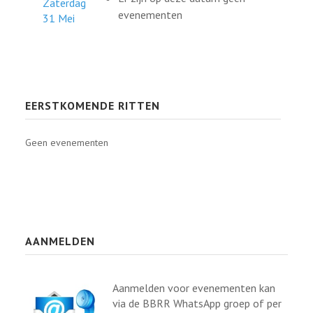
Zaterdag
evenementen
31 Mei
EERSTKOMENDE RITTEN
Geen evenementen
AANMELDEN
Aanmelden voor evenementen kan
via de BBRR WhatsApp groep of per