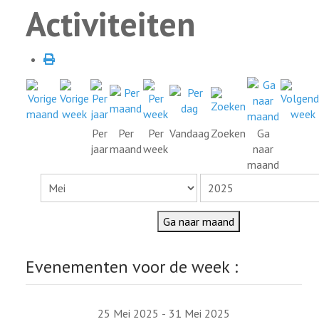
Activiteiten
Per
Per
Per
Vandaag
Zoeken
Ga
jaar
maand
week
naar
maand
Ga naar maand
Evenementen voor de week :
25 Mei 2025 - 31 Mei 2025