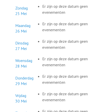
Er zijn op deze datum geen
Zondag
evenementen
25 Mei
Er zijn op deze datum geen
Maandag
evenementen
26 Mei
Er zijn op deze datum geen
Dinsdag
evenementen
27 Mei
Er zijn op deze datum geen
Woensdag
evenementen
28 Mei
Er zijn op deze datum geen
Donderdag
evenementen
29 Mei
Er zijn op deze datum geen
Vrijdag
evenementen
30 Mei
Er zijn op deze datum geen