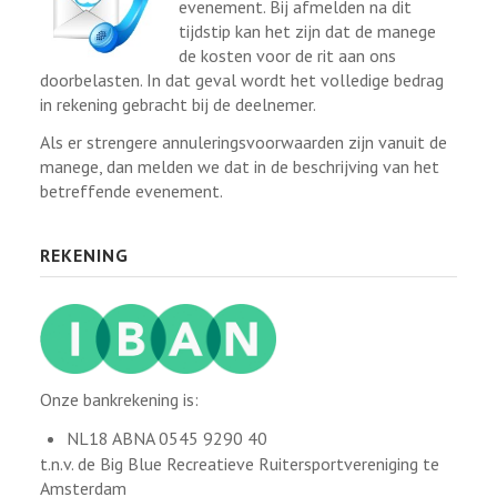
evenement. Bij afmelden na dit
tijdstip kan het zijn dat de manege
de kosten voor de rit aan ons
doorbelasten. In dat geval wordt het volledige bedrag
in rekening gebracht bij de deelnemer.
Als er strengere annuleringsvoorwaarden zijn vanuit de
manege, dan melden we dat in de beschrijving van het
betreffende evenement.
REKENING
Onze bankrekening is:
NL18 ABNA 0545 9290 40
t.n.v. de Big Blue Recreatieve Ruitersportvereniging te
Amsterdam