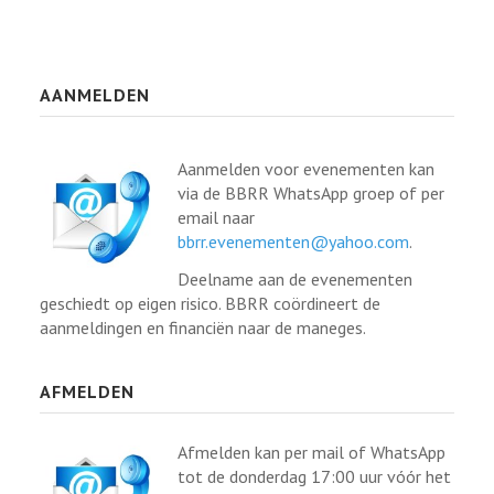
AANMELDEN
Aanmelden voor evenementen kan
via de BBRR WhatsApp groep of per
email naar
bbrr.evenementen@yahoo.com
.
Deelname aan de evenementen
geschiedt op eigen risico. BBRR coördineert de
aanmeldingen en financiën naar de maneges.
AFMELDEN
Afmelden kan per mail of WhatsApp
tot de donderdag 17:00 uur vóór het