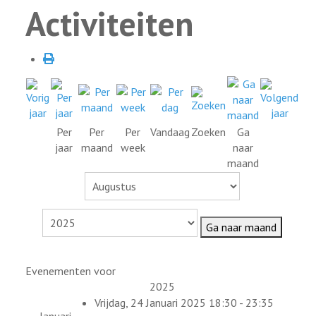
Activiteiten
Per
Per
Per
Vandaag
Zoeken
Ga
jaar
maand
week
naar
maand
Ga naar maand
Evenementen voor
2025
Vrijdag, 24 Januari 2025 18:30 - 23:35