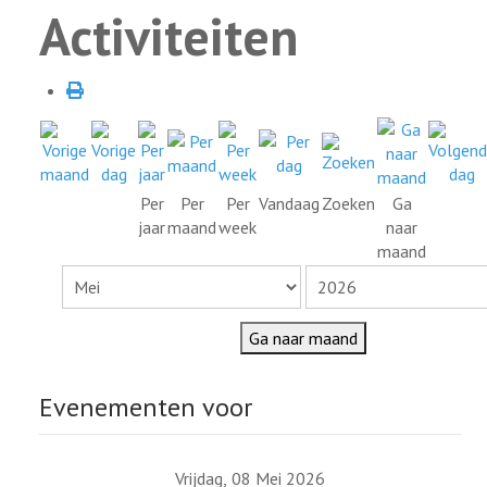
Activiteiten
Per
Per
Per
Vandaag
Zoeken
Ga
jaar
maand
week
naar
maand
Ga naar maand
Evenementen voor
Vrijdag, 08 Mei 2026