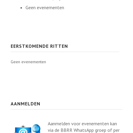
Geen evenementen
EERSTKOMENDE RITTEN
Geen evenementen
AANMELDEN
Aanmelden voor evenementen kan
via de BBRR WhatsApp groep of per