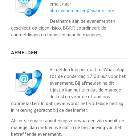
email naar
bbrr.evenementen@yahoo.com
.
Deelname aan de evenementen
geschiedt op eigen risico. BBRR coördineert de
aanmeldingen en financiën naar de maneges.
AFMELDEN
Afmelden kan per mail of WhatsApp
tot de donderdag 17:00 uur vóór het
evenement. Bij afmelden na dit
tijdstip kan het zijn dat de manege
de kosten voor de rit aan ons
doorbelasten. In dat geval wordt het volledige bedrag
in rekening gebracht bij de deelnemer.
Als er strengere annuleringsvoorwaarden zijn vanuit de
manege, dan melden we dat in de beschrijving van het
betreffende evenement.