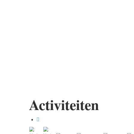
Activiteiten