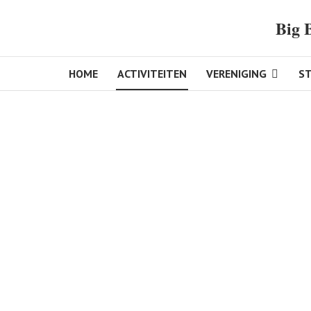
Big 
HOME
ACTIVITEITEN
VERENIGING
S