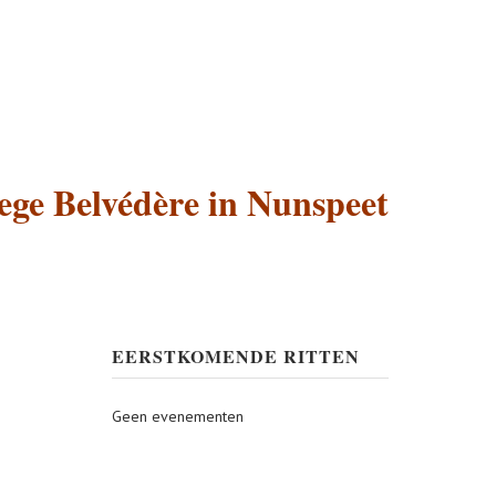
ege Belvédère in Nunspeet
EERSTKOMENDE RITTEN
Geen evenementen