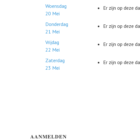
Woensdag
Er zijn op deze 
20 Mei
Donderdag
Er zijn op deze 
21 Mei
Vrijdag
Er zijn op deze 
22 Mei
Zaterdag
Er zijn op deze 
23 Mei
AANMELDEN