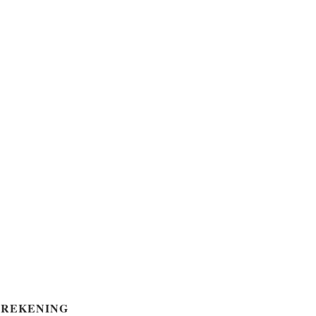
REKENING