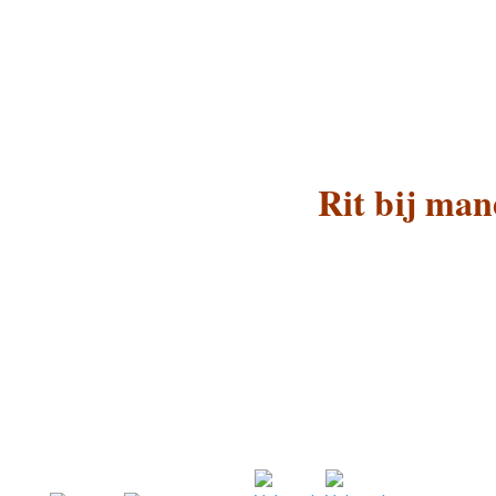
Rit bij man