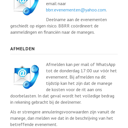
email naar
bbrr.evenementen@yahoo.com
.
Deelname aan de evenementen
geschiedt op eigen risico. BBRR coördineert de
aanmeldingen en financiën naar de maneges.
AFMELDEN
Afmelden kan per mail of WhatsApp
tot de donderdag 17:00 uur vóór het
evenement. Bij afmelden na dit
tijdstip kan het zijn dat de manege
de kosten voor de rit aan ons
doorbelasten. In dat geval wordt het volledige bedrag
in rekening gebracht bij de deelnemer.
Als er strengere annuleringsvoorwaarden zijn vanuit de
manege, dan melden we dat in de beschrijving van het
betreffende evenement.