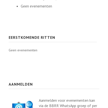
Geen evenementen
EERSTKOMENDE RITTEN
Geen evenementen
AANMELDEN
Aanmelden voor evenementen kan
via de BBRR WhatsApp groep of per